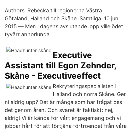
Authors: Rebecka till regionerna Västra
Götaland, Halland och Skåne. Samtliga 10 juni
2015 — Men i dagens avslutande lopp ville ödet
tyvärr annorlunda.
Executive
Assistant till Egon Zehnder,
Skåne - Executiveeffect
Rekryteringsspecialisten i
Halland och norra Skåne. Ger
ni aldrig upp? Det är många som har frågat oss
det genom åren. Och svaret är faktiskt: nej,
aldrig! Vi är kända för vårt engagemang och vi
jobbar hårt för att förtjäna förtroendet från våra