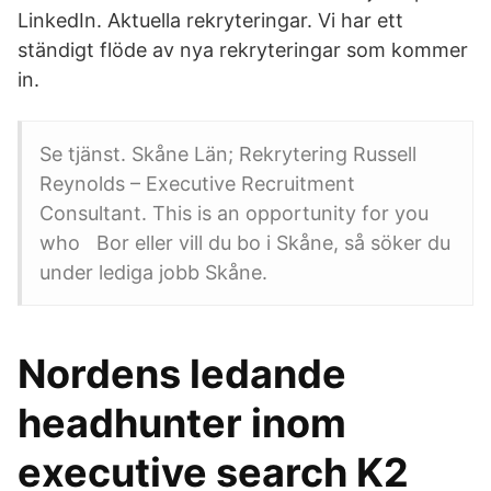
LinkedIn. Aktuella rekryteringar. Vi har ett
ständigt flöde av nya rekryteringar som kommer
in.
Se tjänst. Skåne Län; Rekrytering Russell
Reynolds – Executive Recruitment
Consultant. This is an opportunity for you
who Bor eller vill du bo i Skåne, så söker du
under lediga jobb Skåne.
Nordens ledande
headhunter inom
executive search K2