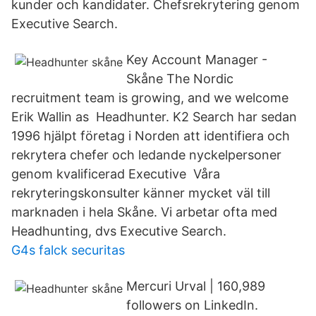
kunder och kandidater. Chefsrekrytering genom
Executive Search.
Key Account Manager -
Skåne The Nordic
recruitment team is growing, and we welcome
Erik Wallin as Headhunter. K2 Search har sedan
1996 hjälpt företag i Norden att identifiera och
rekrytera chefer och ledande nyckelpersoner
genom kvalificerad Executive Våra
rekryteringskonsulter känner mycket väl till
marknaden i hela Skåne. Vi arbetar ofta med
Headhunting, dvs Executive Search.
G4s falck securitas
Mercuri Urval | 160,989
followers on LinkedIn.