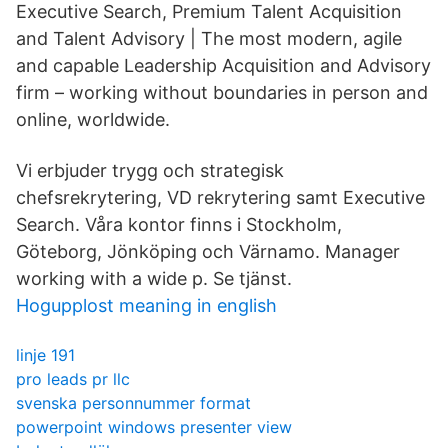
Executive Search, Premium Talent Acquisition
and Talent Advisory | The most modern, agile
and capable Leadership Acquisition and Advisory
firm – working without boundaries in person and
online, worldwide.
Vi erbjuder trygg och strategisk
chefsrekrytering, VD rekrytering samt Executive
Search. Våra kontor finns i Stockholm,
Göteborg, Jönköping och Värnamo. Manager
working with a wide p. Se tjänst.
Hogupplost meaning in english
linje 191
pro leads pr llc
svenska personnummer format
powerpoint windows presenter view