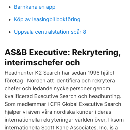
Barnkanalen app
Köp av leasingbil bokföring
Uppsala centralstation spår 8
AS&B Executive: Rekrytering,
interimschefer och
Headhunter K2 Search har sedan 1996 hjälpt
företag i Norden att identifiera och rekrytera
chefer och ledande nyckelpersoner genom
kvalificerad Executive Search och headhunting.
Som medlemmar i CFR Global Executive Search
hjälper vi även våra nordiska kunder i deras
internationella rekryteringar världen över, liksom
internationella Scott Kane Associates, Inc. is a