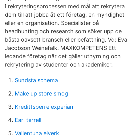
i rekryteringsprocessen med mål att rekrytera
dem till att jobba åt ett företag, en myndighet
eller en organisation. Specialister på
headhunting och research som söker upp de
bästa oavsett bransch eller befattning. Vd: Eva
Jacobson Weinefalk. MAXKOMPETENS Ett
ledande företag när det gäller uthyrning och
rekrytering av studenter och akademiker.
Sundsta schema
Make up store smog
Kredittsperre experian
Earl terrell
Vallentuna elverk