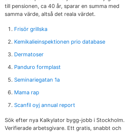
till pensionen, ca 40 år, sparar en summa med
samma värde, altså det reala värdet.
Frisör grillska
Kemikalieinspektionen prio database
Dermatoser
Panduro formplast
Seminariegatan 1a
Mama rap
Scanfil oyj annual report
Sök efter nya Kalkylator bygg-jobb i Stockholm.
Verifierade arbetsgivare. Ett gratis, snabbt och