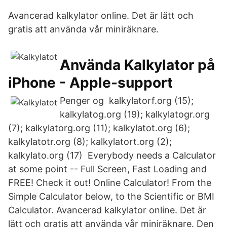
Avancerad kalkylator online. Det är lätt och
gratis att använda vår miniräknare.
Använda Kalkylator på
iPhone - Apple-support
Penger og kalkylatorf.org (15);
kalkylatog.org (19); kalkylatogr.org
(7); kalkylatorg.org (11); kalkylatot.org (6);
kalkylatotr.org (8); kalkylatort.org (2);
kalkylato.org (17) Everybody needs a Calculator
at some point -- Full Screen, Fast Loading and
FREE! Check it out! Online Calculator! From the
Simple Calculator below, to the Scientific or BMI
Calculator. Avancerad kalkylator online. Det är
lätt och gratis att använda vår miniräknare. Den