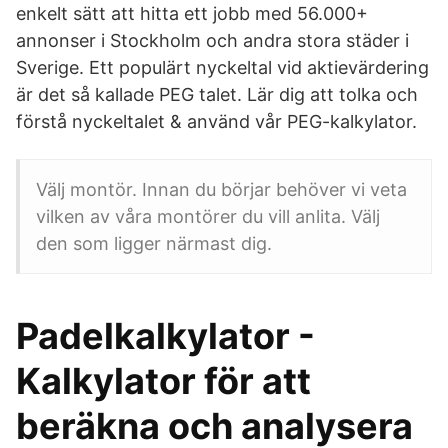
enkelt sätt att hitta ett jobb med 56.000+
annonser i Stockholm och andra stora städer i
Sverige. Ett populärt nyckeltal vid aktievärdering
är det så kallade PEG talet. Lär dig att tolka och
förstå nyckeltalet & använd vår PEG-kalkylator.
Välj montör. Innan du börjar behöver vi veta
vilken av våra montörer du vill anlita. Välj
den som ligger närmast dig.
Padelkalkylator -
Kalkylator för att
beräkna och analysera