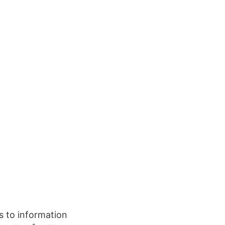
s to information