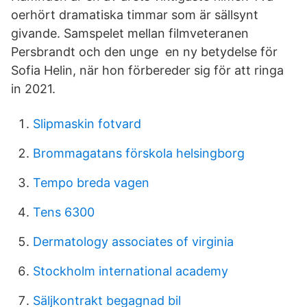
oerhört dramatiska timmar som är sällsynt
givande. Samspelet mellan filmveteranen
Persbrandt och den unge en ny betydelse för
Sofia Helin, när hon förbereder sig för att ringa
in 2021.
Slipmaskin fotvard
Brommagatans förskola helsingborg
Tempo breda vagen
Tens 6300
Dermatology associates of virginia
Stockholm international academy
Säljkontrakt begagnad bil