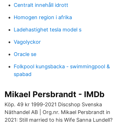
Centralt innehåll idrott
Homogen region i afrika
Ladehastighet tesla model s
Vagolyckor
Oracle se
Folkpool kungsbacka - swimmingpool &
spabad
Mikael Persbrandt - IMDb
Köp. 49 kr 1999-2021 Discshop Svenska
Näthandel AB | Org.nr. Mikael Persbrandt in
2021: Still married to his Wife Sanna Lundell?