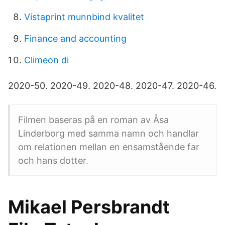
Vistaprint munnbind kvalitet
Finance and accounting
Climeon di
2020-50. 2020-49. 2020-48. 2020-47. 2020-46.
Filmen baseras på en roman av Åsa
Linderborg med samma namn och handlar
om relationen mellan en ensamstående far
och hans dotter.
Mikael Persbrandt